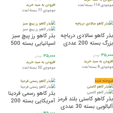
افزودن به سبد خرید
موجودی 114 بسته/عدد
موجودی 77 بسته/عدد
بذر کاهو سالادی دریاچه
بذر کاهو رز پیچ سبز
بزرگ بسته 200 عددی
اسپانیایی بسته 500
عددی
۳۵,۰۰۰
۳۵,۰۰۰
تومان
تومان
افزودن به سبد خرید
افزودن به سبد خرید
موجودی 8 بسته/عدد
موجودی 52 بسته/عدد
فروخته شده
بذر کاهو رسمی فردینا
بذر کاهو کاسنی بلند قرمز
آمریکایی بسته 200
آلبالویی بسته 30 عددی
عددی