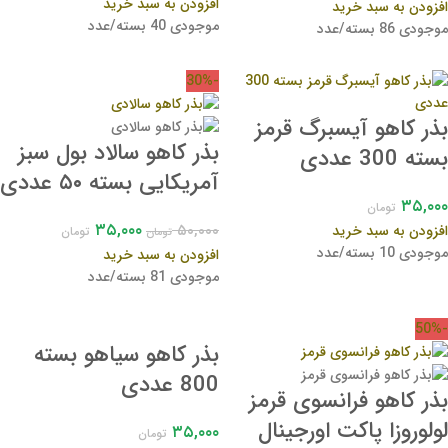
افزودن به سبد خرید
افزودن به سبد خرید
موجودی 40 بسته/عدد
موجودی 86 بسته/عدد
-30%
بذر کاهو آیسبرگ قرمز
بذر کاهو سالاد بول سبز
بسته 300 عددی
آمریکایی بسته ۵۰ عددی
۳۵,۰۰۰
تومان
۳۵,۰۰۰
۵۰,۰۰۰
افزودن به سبد خرید
تومان
تومان
موجودی 10 بسته/عدد
افزودن به سبد خرید
موجودی 81 بسته/عدد
-50%
بذر کاهو سیاهو بسته
800 عددی
بذر کاهو فرانسوی قرمز
لولوروزا پاکت اورجینال
۳۵,۰۰۰
تومان