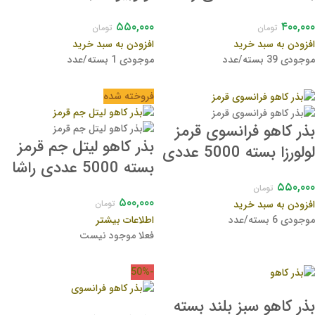
⭐
عددی راشا ⭐
۵۵۰,۰۰۰
۴۰۰,۰۰۰
تومان
تومان
افزودن به سبد خرید
افزودن به سبد خرید
موجودی 39 بسته/عدد
موجودی 1 بسته/عدد
فروخته شده
بذر کاهو فرانسوی قرمز
بذر کاهو لیتل جم قرمز
لولورزا بسته 5000 عددی
بسته 5000 عددی راشا
راشا ⭐
⭐
۵۵۰,۰۰۰
تومان
۵۰۰,۰۰۰
افزودن به سبد خرید
تومان
موجودی 6 بسته/عدد
اطلاعات بیشتر
فعلا موجود نیست
-50%
بذر کاهو سبز بلند بسته