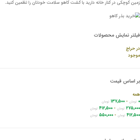
زمین کوچکی در کنار خانه دارید با کشت کاهو سلامت خودتان را تظمین کنید.
فیلتر نمایش محصولات
در حراج
موجود
بر اساس قیمت
همه
۱۳۷,۵۰۰
-
۰
تومان
تومان
۴۱۲,۵۰۰
-
۲۷۵,۰۰۰
تومان
تومان
۵۵۰,۰۰۰
-
۴۱۲,۵۰۰
تومان
تومان