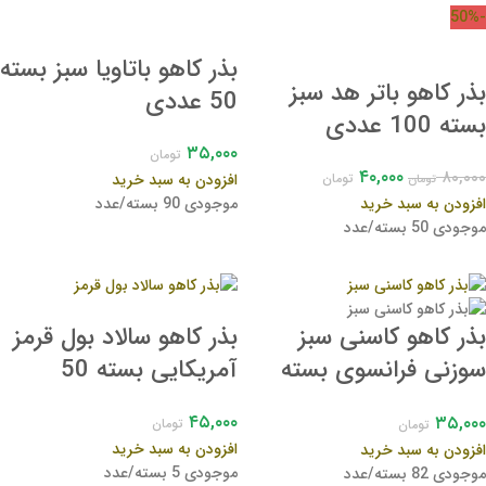
-50%
بذر کاهو باتاویا سبز بسته
بذر کاهو باتر هد سبز
50 عددی
بسته 100 عددی
۳۵,۰۰۰
تومان
۴۰,۰۰۰
۸۰,۰۰۰
افزودن به سبد خرید
تومان
تومان
افزودن به سبد خرید
موجودی 90 بسته/عدد
موجودی 50 بسته/عدد
بذر کاهو سالاد بول قرمز
بذر کاهو کاسنی سبز
آمریکایی بسته 50
سوزنی فرانسوی بسته
عددی
50 عددی
۴۵,۰۰۰
۳۵,۰۰۰
تومان
تومان
افزودن به سبد خرید
افزودن به سبد خرید
موجودی 5 بسته/عدد
موجودی 82 بسته/عدد