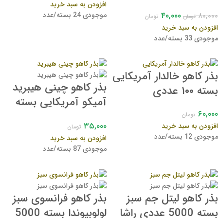
راشا سیدز
افزودن به سبد خرید
۴۰,۰۰۰
موجودی 24 بسته/عدد
۸۰,۰۰۰
تومان
تومان
افزودن به سبد خرید
موجودی 33 بسته/عدد
بذر کاهو خالدار آمریکایی
بذر کاهو چینی هیبرید
بسته ۱۰۰ عددی
آمیکو آمریکایی بسته
۶۰,۰۰۰
30 عددی
تومان
۳۵,۰۰۰
افزودن به سبد خرید
تومان
موجودی 12 بسته/عدد
افزودن به سبد خرید
موجودی 87 بسته/عدد
بذر کاهو لیتل جم سبز
بذر کاهو فرانسوی سبز
بسته 5000 عددی راشا
لولوبیوندا بسته 5000