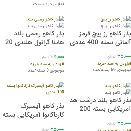
فعلا موجود نیست
بذر کاهو رز پیچ قرمز
بذر کاهو رسمی بلند
آلمانی بسته 400 عددی
هاینا گرانول هلندی 20
عددی
۳۵,۰۰۰
۳۵,۰۰۰
تومان
تومان
افزودن به سبد خرید
افزودن به سبد خرید
موجودی 59 بسته/عدد
موجودی 3 بسته/عدد
بذر کاهو بلند درشت هد
بذر کاهو آیسبرگ
آمریکایی بسته 200
کارتاگانوا آمریکایی بسته
عددی
100 عددی
۳۵,۰۰۰
تومان
۳۵,۰۰۰
تومان
افزودن به سبد خرید