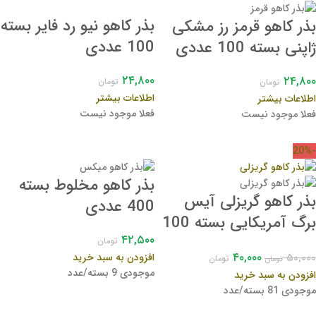
بذر کاهو نیو رد فایر بسته
بذر کاهو قرمز رز مشکی
100 عددی
ژاپنی بسته 100 عددی
۲۴,۸۰۰
۲۴,۸۰۰
تومان
تومان
اطلاعات بیشتر
اطلاعات بیشتر
فعلا موجود نیست
فعلا موجود نیست
-20%
بذر کاهو مخلوط بسته
بذر کاهو گریزلی آیس
400 عددی
برگ آمریکایی بسته 100
۴۲,۵۰۰
عددی
تومان
۴۰,۰۰۰
۵۰,۰۰۰
افزودن به سبد خرید
تومان
تومان
موجودی 9 بسته/عدد
افزودن به سبد خرید
موجودی 81 بسته/عدد