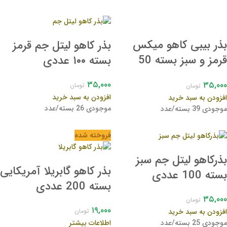
بذر بیبی کاهو میکس
بذر کاهو لیتل جم قرمز
قرمز و سبز بسته 50
بسته ۱۰۰ عددی
عددی
۳۵,۰۰۰
۳۵,۰۰۰
تومان
تومان
افزودن به سبد خرید
افزودن به سبد خرید
موجودی 26 بسته/عدد
موجودی 39 بسته/عدد
فروخته شده
بذرکاهو لیتل جم سبز
بذر کاهو گابریلا آمریکایی
بسته 100 عددی
بسته 200 عددی
۳۵,۰۰۰
تومان
۱۹,۰۰۰
افزودن به سبد خرید
تومان
موجودی 25 بسته/عدد
اطلاعات بیشتر