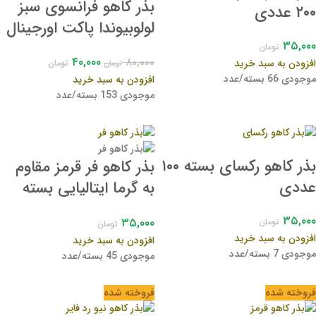
بذر کاهو فرانسوی سبز
۲۰۰ عددی
لولوبیوندا پاکت اورجینال
۳۵,۰۰۰
راشا سیدز
تومان
۴۰,۰۰۰
۸۰,۰۰۰
افزودن به سبد خرید
تومان
تومان
موجودی 66 بسته/عدد
افزودن به سبد خرید
موجودی 153 بسته/عدد
بذر کاهو رکسای بسته ۱۰۰
بذر کاهو فر قرمز مقاوم
عددی
به گرما ایتالیایی بسته
100 عددی
۳۵,۰۰۰
۳۵,۰۰۰
تومان
تومان
افزودن به سبد خرید
افزودن به سبد خرید
موجودی 7 بسته/عدد
موجودی 45 بسته/عدد
فروخته شده
فروخته شده