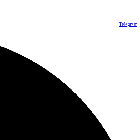
Telegram