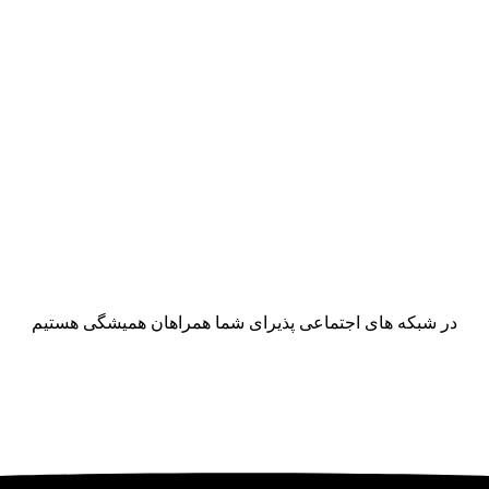
در شبکه های اجتماعی پذیرای شما همراهان همیشگی هستیم