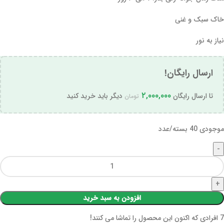
خاک سبک و غنی
نیاز به نور
ارسال رایگان!
۲,۰۰۰,۰۰۰
تا ارسال رایگان
دیگر باید خرید کنید
تومان
موجودی 40 بسته/عدد
افزودن به سبد خرید
7
افرادی که اکنون این محصول را تماشا می کنند!