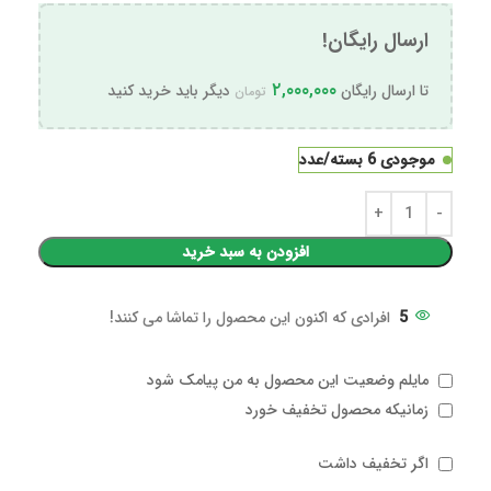
ارسال رایگان!
۲,۰۰۰,۰۰۰
تا ارسال رایگان
دیگر باید خرید کنید
تومان
موجودی 6 بسته/عدد
افزودن به سبد خرید
5
افرادی که اکنون این محصول را تماشا می کنند!
مایلم وضعیت این محصول به من پیامک شود
زمانیکه محصول تخفیف خورد
اگر تخفیف داشت