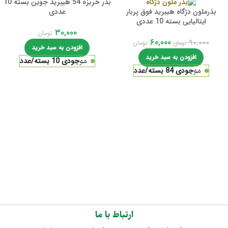
بذر خربزه 54 هیبرید جوین بسته 10
بذرملون دژگاه هیبرید فوق پربار
عددی
ایتالیایی بسته 10 عددی
۳۰,۰۰۰
تومان
۶۰,۰۰۰
۹۰,۰۰۰
تومان
تومان
افزودن به سبد خرید
افزودن به سبد خرید
موجودی 10 بسته/عدد
موجودی 84 بسته/عدد
ارتباط با ما