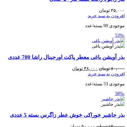
۳۵,۰۰۰
تومان
افزودن به سبد خرید
موجودی 99 بسته/عدد
-53%
بذر آویشن باغی معطر پاکت اورجینال راشا 700 عددی
۸۰,۰۰۰
تومان
۳۸,۰۰۰
تومان
افزودن به سبد خرید
موجودی 53 بسته/عدد
-58%
بذر جاشیر خوراکی خوش عطر زاگرس بسته 5 عددی
۱۲۰,۰۰۰
تومان
۵۰,۰۰۰
تومان