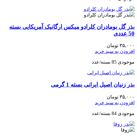
بذر گل بومادران کلرادو میکس ارگانیک آمریکایی بسته
50 عددی
۳۵,۰۰۰
تومان
افزودن به سبد خرید
موجودی 85 بسته/عدد
بذر زنیان اصیل ایرانی بسته 1 گرمی
۳۵,۰۰۰
تومان
افزودن به سبد خرید
موجودی 84 بسته/عدد