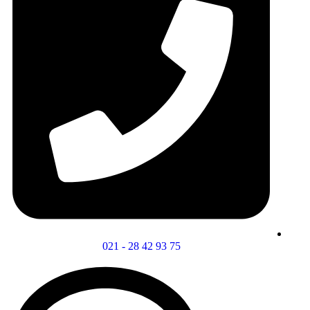
75 93 42 28 - 021