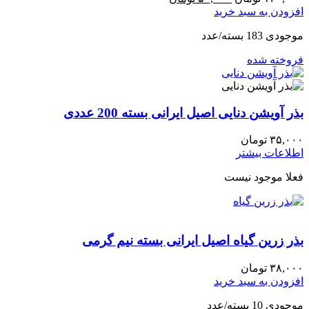
افزودن به سبد خرید
موجودی 183 بسته/عدد
فروخته شده
بذر آویشن دنایی اصیل ایرانی بسته 200 عددی
۳۵,۰۰۰
تومان
اطلاعات بیشتر
فعلا موجود نیست
بذر زرین گیاه اصیل ایرانی بسته نیم گرمی
۳۸,۰۰۰
تومان
افزودن به سبد خرید
موجودی 10 بسته/عدد