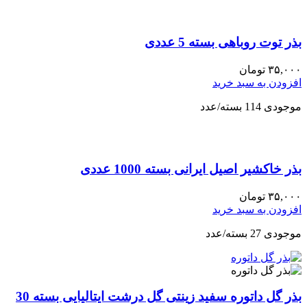
بذر توت روباهی بسته 5 عددی
۳۵,۰۰۰
تومان
افزودن به سبد خرید
موجودی 114 بسته/عدد
بذر خاکشیر اصیل ایرانی بسته 1000 عددی
۳۵,۰۰۰
تومان
افزودن به سبد خرید
موجودی 27 بسته/عدد
بذر گل داتوره سفید زینتی گل درشت ایتالیایی بسته 30