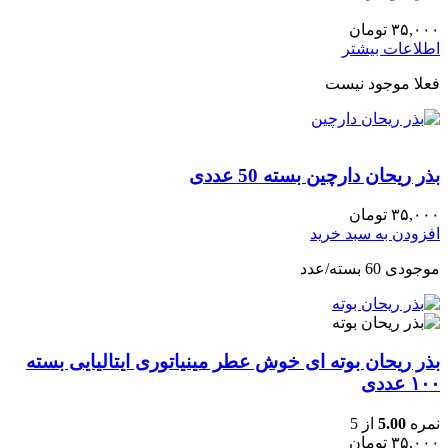
۳۵,۰۰۰
تومان
اطلاعات بیشتر
فعلا موجود نیست
بذر ریحان دارچین بسته 50 عددی
۳۵,۰۰۰
تومان
افزودن به سبد خرید
موجودی 60 بسته/عدد
بذر ریحان بوته ای خوش عطر مینیاتوری ایتالیایی بسته
۱۰۰ عددی
نمره
5.00
از 5
۳۵,۰۰۰
تومان