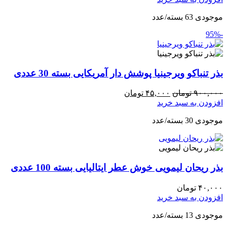
موجودی 63 بسته/عدد
-95%
بذر تنباکو ویرجینیا پوشش دار آمریکایی بسته 30 عددی
۹۰۰,۰۰۰
تومان
۴۵,۰۰۰
تومان
افزودن به سبد خرید
موجودی 30 بسته/عدد
بذر ریحان لیمویی خوش عطر ایتالیایی بسته 100 عددی
۴۰,۰۰۰
تومان
افزودن به سبد خرید
موجودی 13 بسته/عدد