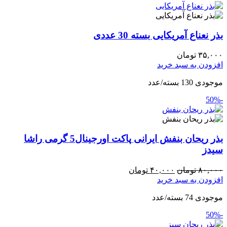
بذر نعناع آمریکایی بسته 30 عددی
۳۵,۰۰۰
تومان
افزودن به سبد خرید
موجودی 130 بسته/عدد
-50%
بذر ریحان بنفش ایرانی پاکت اورجینال5 گرمی راشا
سیدز
۸۰,۰۰۰
تومان
۴۰,۰۰۰
تومان
افزودن به سبد خرید
موجودی 74 بسته/عدد
-50%