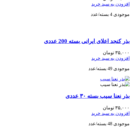
افزودن به سبد خرید
موجودی 4 بسته/عدد
بذر کنجد اعلای ایرانی بسته 200 عددی
۳۵,۰۰۰
تومان
افزودن به سبد خرید
موجودی 49 بسته/عدد
بذر نعنا سیب بسته ۳۰ عددی
۳۵,۰۰۰
تومان
افزودن به سبد خرید
موجودی 48 بسته/عدد