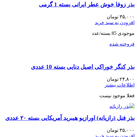
بذر زوفا خوش عطر ایرانی بسته 1 گرمی
۳۵,۰۰۰
تومان
افزودن به سبد خرید
موجودی 85 بسته/عدد
فروخته شده
بذر کنگر خوراکی اصیل دنایی بسته 10 عددی
۲۴,۸۰۰
تومان
اطلاعات بیشتر
فعلا موجود نیست
بذر فنل (رازیانه) اورازیو هیبرید آمریکایی بسته ۲۰ عددی
۳۵,۰۰۰
تومان
افزودن به سبد خرید