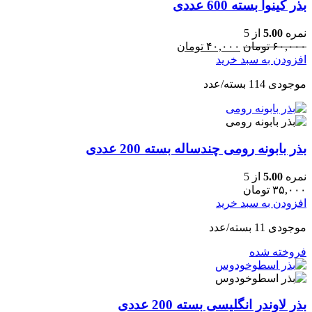
بذر کینوا بسته 600 عددی
نمره
5.00
از 5
۶۰,۰۰۰
تومان
۴۰,۰۰۰
تومان
افزودن به سبد خرید
موجودی 114 بسته/عدد
بذر بابونه رومی چندساله بسته 200 عددی
نمره
5.00
از 5
۳۵,۰۰۰
تومان
افزودن به سبد خرید
موجودی 11 بسته/عدد
فروخته شده
بذر لاوندر انگلیسی بسته 200 عددی