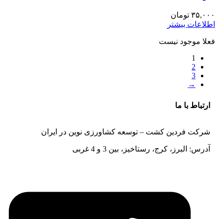
۳۵,۰۰۰
تومان
اطلاعات بیشتر
فعلا موجود نیست
1
2
3
→
ارتباط با ما
شرکت فردین کشت – توسعه کشاورزی نوین در ایران
آدرس: البرز، کرج، رستاخیز، بین 3 و 4 غربی