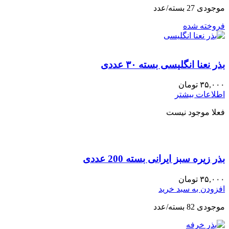
موجودی 27 بسته/عدد
فروخته شده
بذر نعنا انگلیسی بسته ۳۰ عددی
۳۵,۰۰۰
تومان
اطلاعات بیشتر
فعلا موجود نیست
بذر زیره سبز ایرانی بسته 200 عددی
۳۵,۰۰۰
تومان
افزودن به سبد خرید
موجودی 82 بسته/عدد