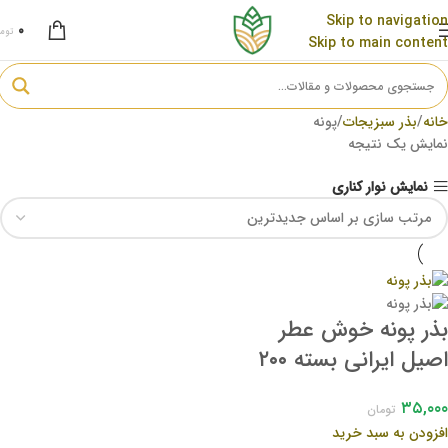
Skip to navigation
۰
توم
Skip to main content
خانه
بذر سبزیجات
پونه
نمایش یک نتیجه
نمایش نوار کناری
بذر پونه خوش عطر
اصیل ایرانی بسته ۲۰۰
عددی
۳۵,۰۰۰
تومان
افزودن به سبد خرید