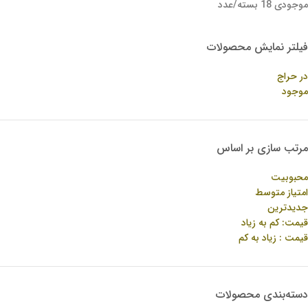
موجودی 18 بسته/عدد
فیلتر نمایش محصولات
در حراج
موجود
مرتب سازی بر اساس
محبوبیت
امتیاز متوسط
جدیدترین
قیمت: کم به زیاد
قیمت : زیاد به کم
دسته‌بندی محصولات