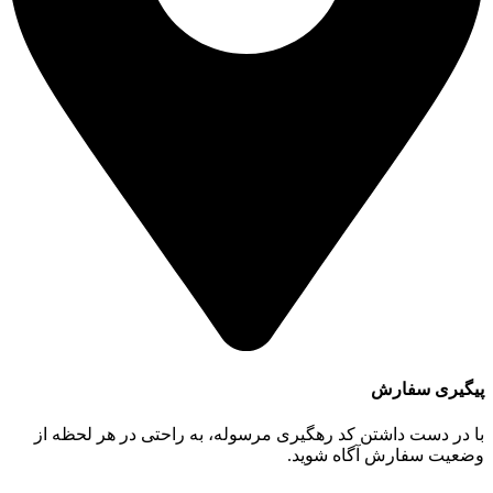
پیگیری سفارش
با در دست داشتن کد رهگیری مرسوله، به راحتی در هر لحظه از
وضعیت سفارش آگاه شوید.