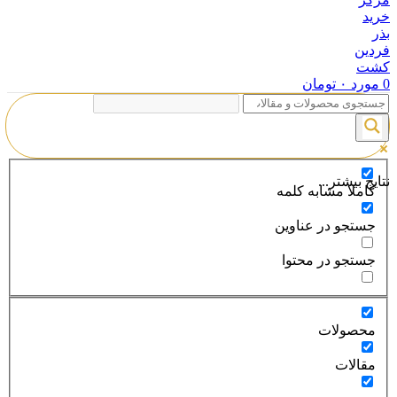
0
مورد
۰
تومان
نتایج بیشتر...
کاملا مشابه کلمه
جستجو در عناوین
جستجو در محتوا
محصولات
مقالات