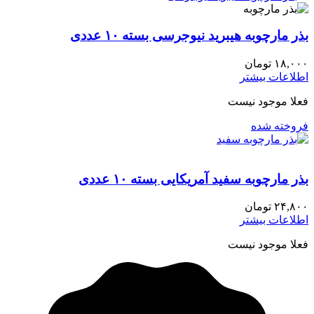
بذر مارچوبه هیبرید نیوجرسی بسته ۱۰ عددی
۱۸,۰۰۰
تومان
اطلاعات بیشتر
فعلا موجود نیست
فروخته شده
بذر مارچوبه سفید آمریکایی بسته ۱۰ عددی
۲۴,۸۰۰
تومان
اطلاعات بیشتر
فعلا موجود نیست