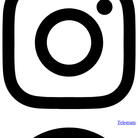
Telegram