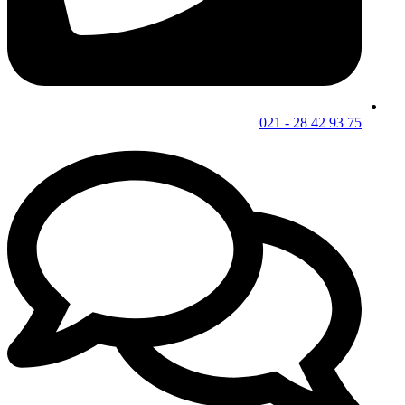
75 93 42 28 - 021