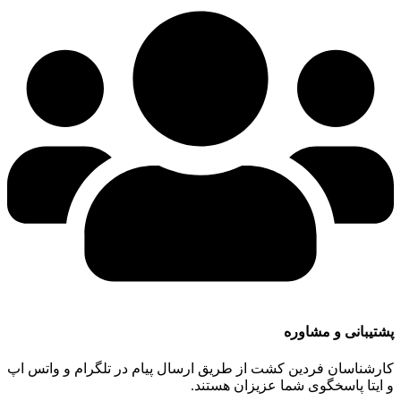
پشتیبانی و مشاوره
کارشناسان فردین کشت از طریق ارسال پیام در تلگرام و واتس اپ
و ایتا پاسخگوی شما عزیزان هستند.