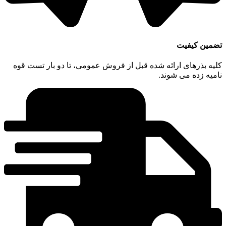
تضمین کیفیت
کلیه بذرهای ارائه شده قبل از فروش عمومی، تا دو بار تست قوه
نامیه زده می شوند.