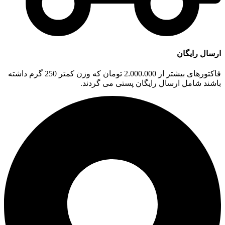
ارسال رایگان
فاکتورهای بیشتر از 2.000.000 تومان که وزن کمتر 250 گرم داشته
باشند شامل ارسال رایگان پستی می گردند.