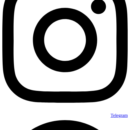
Telegram