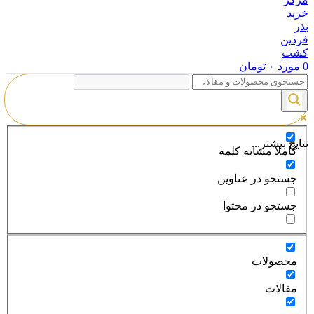
0
مورد
۰
تومان
نتایج بیشتر...
کاملا مشابه کلمه
جستجو در عناوین
جستجو در محتوا
محصولات
مقالات