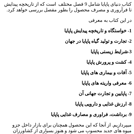
کتاب دنیای پاپایا شامل 9 فصل مختلف است که از تاریخچه پیدایش
تا فرآروری و مصرف محصول را بطور مفصل بررسی خواهد کرد.
در این کتاب به معرفی
1- خواستگاه و تاریخچه پیدایش پاپایا
2- تجارت و تولید گیاه پاپایا در جهان
3-شرایط زیستی پاپایا
4- کشت و پرورش پاپایا
5- آفات و بیماری های پاپایا
6- معرفی واریته های پاپایا
7- پاپایین و تجارت جهانی آن
8- ارزش غذایی و دارویی پاپایا
9- برداشت، فراوری و مصارف غذایی پاپایا
میپردازیم. از آنجا که این محصول همچنان برای بازار داخل جزو
میوه های جدید محسوب می شود و هنوز بسیاری از کشاورزان