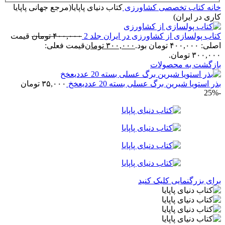
خانه
کتاب تخصصی کشاورزی
کتاب دنیای پاپایا(مرجع جهانی پاپایا
کاری در ایران)
کتاب پولسازی از کشاورزی در ایران جلد 2
۴۰۰,۰۰۰
تومان
قیمت
اصلی: ۴۰۰,۰۰۰ تومان بود.
۳۰۰,۰۰۰
تومان
قیمت فعلی:
۳۰۰,۰۰۰ تومان.
بازگشت به محصولات
بذر استویا شیرین برگ عسلی بسته 20 عددیعخخ
۳۵,۰۰۰
تومان
-25%
برای بزرگنمایی کلیک کنید