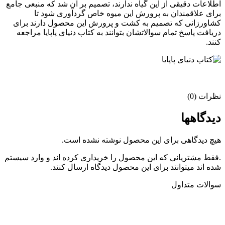
اطلاعات دقیقی از این گیاه ندارند، تصمیم بر آن شد که منبعی جامع
برای علاقمندان به پرورش این میوه خاص گردآوری شود تا
کشاورزانی که تصمیم به کشت و پرورش این محصول دارند برای
دریافت پاسخ تمام سوالاتشان بتوانند به کتاب دنیای پاپایا مراجعه
کنند.
نظرات (0)
دیدگاهها
هیچ دیدگاهی برای این محصول نوشته نشده است.
.فقط مشتریانی که این محصول را خریداری کرده اند و وارد سیستم
شده اند میتوانند برای این محصول دیدگاه ارسال کنند.
سوالات متداول
ضمن تشکر از حسن انتخاب و اعتماد شما به مجموعه فردین