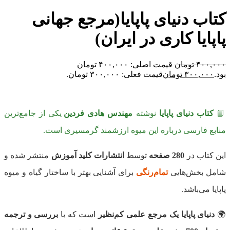
کتاب دنیای پاپایا(مرجع جهانی
پاپایا کاری در ایران)
۴۰۰,۰۰۰
تومان
قیمت اصلی: ۴۰۰,۰۰۰ تومان
بود.
۳۰۰,۰۰۰
تومان
قیمت فعلی: ۳۰۰,۰۰۰ تومان.
📘
کتاب دنیای پاپایا
نوشته
مهندس هادی فردین
یکی از جامع‌ترین
منابع فارسی درباره این میوه ارزشمند گرمسیری است.
این کتاب در
280 صفحه
توسط
انتشارات کلید آموزش
منتشر شده و
شامل بخش‌هایی
تمام‌رنگی
برای آشنایی بهتر با ساختار گیاه و میوه
پاپایا می‌باشد.
🌍
دنیای پاپایا یک مرجع علمی کم‌نظیر
است که با
بررسی و ترجمه