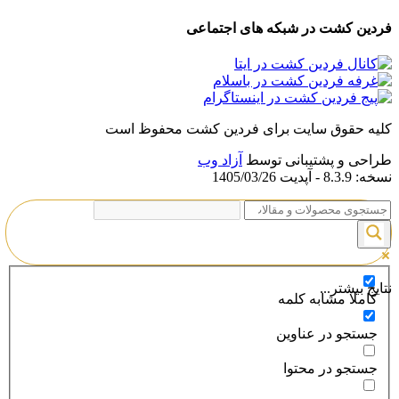
فردین کشت در شبکه های اجتماعی
کلیه حقوق سایت برای فردین کشت محفوظ است
طراحی و پشتیبانی توسط
آزاد وب
نسخه: 8.3.9 - آپدیت 1405/03/26
نتایج بیشتر...
کاملا مشابه کلمه
جستجو در عناوین
جستجو در محتوا