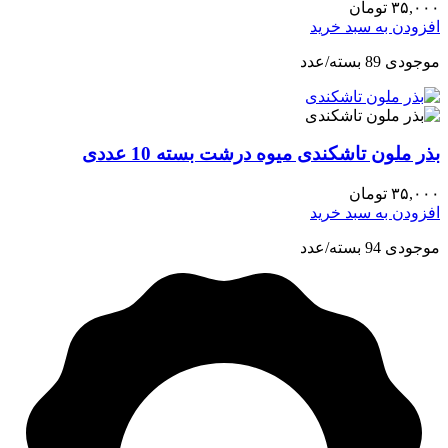
۳۵,۰۰۰
تومان
افزودن به سبد خرید
موجودی 89 بسته/عدد
بذر ملون تاشکندی میوه درشت بسته 10 عددی
۳۵,۰۰۰
تومان
افزودن به سبد خرید
موجودی 94 بسته/عدد