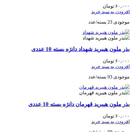
۶۰,۰۰۰
تومان
افزودن به سبد خرید
موجودی 23 بسته/عدد
بذر ملون هیبرید شهداد دانژه بسته 10 عددی
۶۰,۰۰۰
تومان
افزودن به سبد خرید
موجودی 93 بسته/عدد
بذر ملون هیبرید قهرمان دانژه بسته 10 عددی
۶۰,۰۰۰
تومان
افزودن به سبد خرید
موجودی 59 بسته/عدد