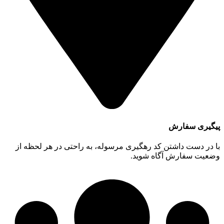
پیگیری سفارش
با در دست داشتن کد رهگیری مرسوله، به راحتی در هر لحظه از
وضعیت سفارش آگاه شوید.