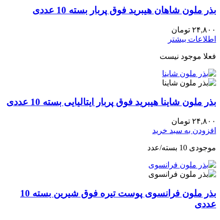
بذر ملون شاهان هیبرید فوق پربار بسته 10 عددی
۲۴,۸۰۰
تومان
اطلاعات بیشتر
فعلا موجود نیست
بذر ملون شاینا هیبرید فوق پربار ایتالیایی بسته 10 عددی
۲۴,۸۰۰
تومان
افزودن به سبد خرید
موجودی 10 بسته/عدد
بذر ملون فرانسوی پوست تیره فوق شیرین بسته 10
عددی