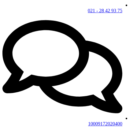
75 93 42 28 - 021
10009172020400