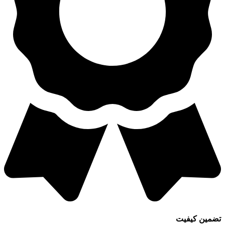
تضمین کیفیت