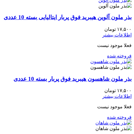
بذر ملون آلوین هیبرید فوق پربار ایتالیایی بسته 10 عددی
۱۷,۵۰۰
تومان
اطلاعات بیشتر
فعلا موجود نیست
فروخته شده
بذر ملون شاهسون هیبرید فوق پربار بسته 10 عددی
۱۷,۵۰۰
تومان
اطلاعات بیشتر
فعلا موجود نیست
فروخته شده