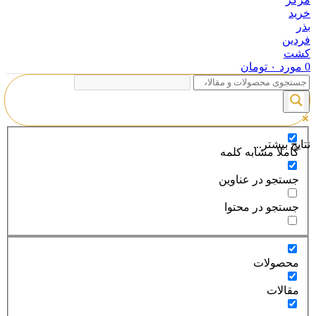
0
مورد
۰
تومان
نتایج بیشتر...
کاملا مشابه کلمه
جستجو در عناوین
جستجو در محتوا
محصولات
مقالات