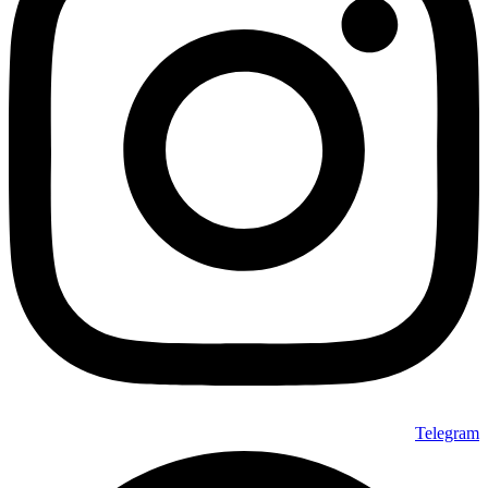
Telegram