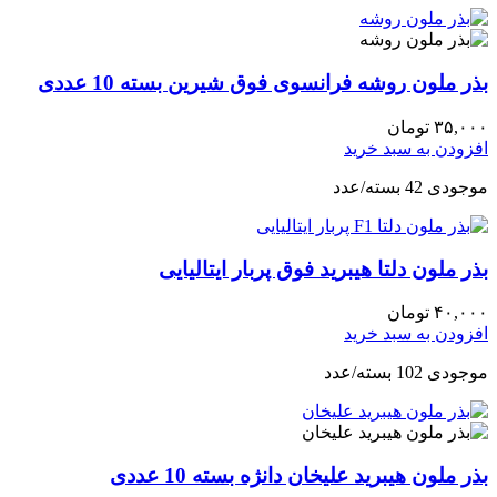
بذر ملون روشه فرانسوی فوق شیرین بسته 10 عددی
۳۵,۰۰۰
تومان
افزودن به سبد خرید
موجودی 42 بسته/عدد
بذر ملون دلتا هیبرید فوق پربار ایتالیایی
۴۰,۰۰۰
تومان
افزودن به سبد خرید
موجودی 102 بسته/عدد
بذر ملون هیبرید علیخان دانژه بسته 10 عددی