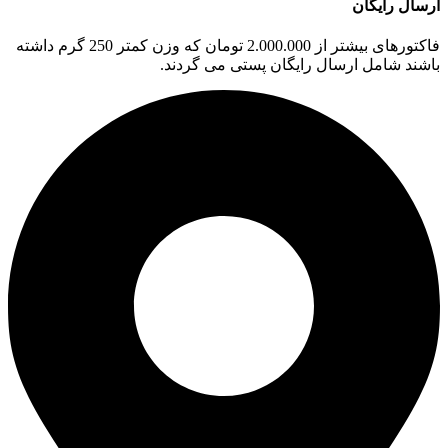
ارسال رایگان
فاکتورهای بیشتر از 2.000.000 تومان که وزن کمتر 250 گرم داشته
باشند شامل ارسال رایگان پستی می گردند.