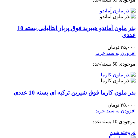
بذر ملون آماندو هیبرید فوق پربار ایتالیایی بسته 10
عددی
۳۵,۰۰۰
تومان
افزودن به سبد خرید
موجودی 50 بسته/عدد
بذر ملون کارما فوق شیرین ترکیه ای بسته 10 عددی
۳۵,۰۰۰
تومان
افزودن به سبد خرید
موجودی 10 بسته/عدد
فروخته شده