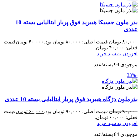
بذر ملون جسیکا هیبرید فوق پربار ایتالیایی بسته 10
عددی
۸۰,۰۰۰
تومان
قیمت اصلی: ۸۰,۰۰۰ تومان بود.
۴۰,۰۰۰
تومان
قیمت
فعلی: ۴۰,۰۰۰ تومان.
افزودن به سبد خرید
موجودی 99 بسته/عدد
-33%
بذرملون دژگاه هیبرید فوق پربار ایتالیایی بسته 10 عددی
۹۰,۰۰۰
تومان
قیمت اصلی: ۹۰,۰۰۰ تومان بود.
۶۰,۰۰۰
تومان
قیمت
فعلی: ۶۰,۰۰۰ تومان.
افزودن به سبد خرید
موجودی 84 بسته/عدد