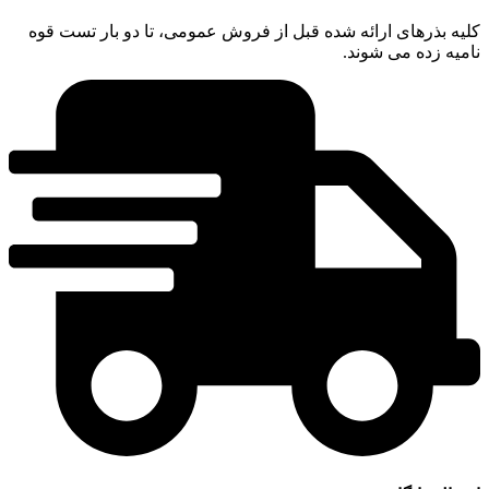
کلیه بذرهای ارائه شده قبل از فروش عمومی، تا دو بار تست قوه
نامیه زده می شوند.