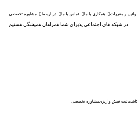
وانین و مقررات
همکاری با ما
تماس با ما
درباره ما
مشاوره تخصصی
در شبکه های اجتماعی پذیرای شما همراهان همیشگی هستیم
کاشت
ثبت فیش واریزی
مشاوره تخصصی