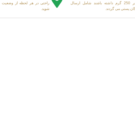
کمتر 250 گرم داشته باشند شامل ارسال
راحتی در هر لحظه از وضعیت 
گان پستی می گردند.
شوید.