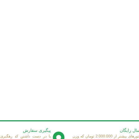
ال رایگان
پیگیری سفارش
فاکتورهای بیشتر از 2.000.000 تومان که وزن
با در دست داشتن کد رهگیری 