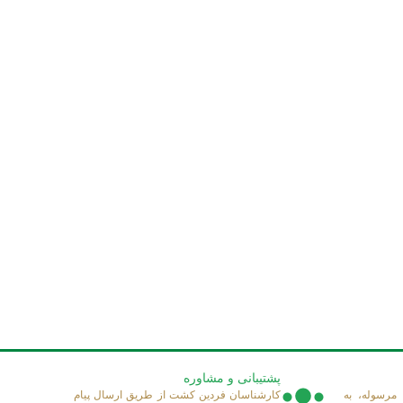
پشتیبانی و مشاوره
مرسوله، به
کارشناسان فردین کشت از طریق ارسال پیام