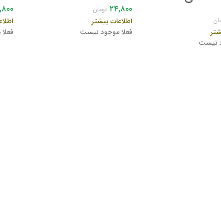
,۸۰۰
۲۴,۸۰۰
تومان
اطلاعات بیشتر
اطلاع
ان
فعلا موجود نیست
فعلا
شتر
د نیست