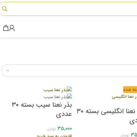
ته شده
بذر نعنا سیب بسته ۳۰
بذر نعنا انگلیسی بسته ۳۰
عددی
ی
۳۵,۰۰۰
تومان
۳۵
افزودن به سبد خرید
تومان